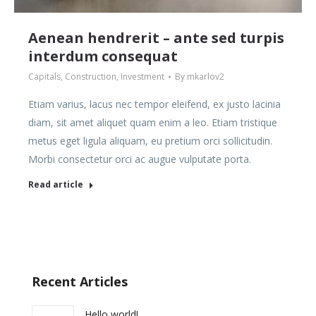
Aenean hendrerit – ante sed turpis
interdum consequat
Capitals
,
Construction
,
Investment
By
mkarlov2
Etiam varius, lacus nec tempor eleifend, ex justo lacinia
diam, sit amet aliquet quam enim a leo. Etiam tristique
metus eget ligula aliquam, eu pretium orci sollicitudin.
Morbi consectetur orci ac augue vulputate porta.
Read article
Recent Articles
Hello world!