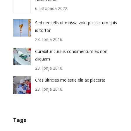
6. listopada 2022.
Sed nec felis ut massa volutpat dictum quis
id tortor
28. lipnja 2016.
Curabitur cursus condimentum ex non
aliquam
28. lipnja 2016.
Cras ultricies molestie elit ac placerat
28. lipnja 2016.
Tags