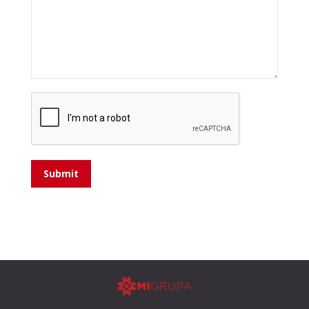
Submit