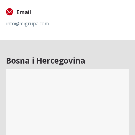
Email
info@migrupa.com
Bosna i Hercegovina