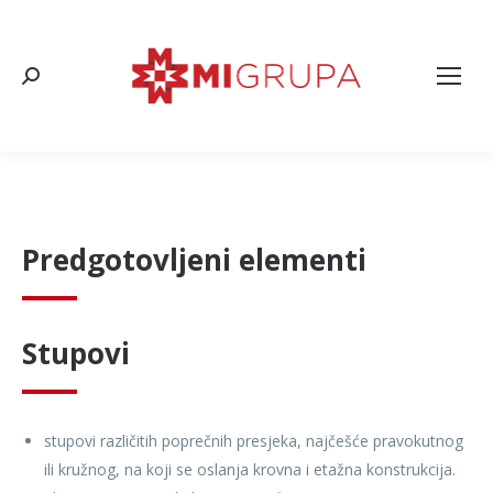
Search:
Predgotovljeni elementi
Stupovi
stupovi različitih poprečnih presjeka, najčešće pravokutnog
ili kružnog, na koji se oslanja krovna i etažna konstrukcija.