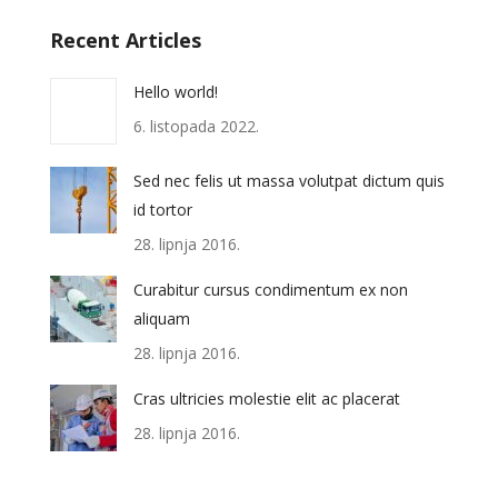
Recent Articles
Hello world!
6. listopada 2022.
Sed nec felis ut massa volutpat dictum quis
id tortor
28. lipnja 2016.
Curabitur cursus condimentum ex non
aliquam
28. lipnja 2016.
Cras ultricies molestie elit ac placerat
28. lipnja 2016.