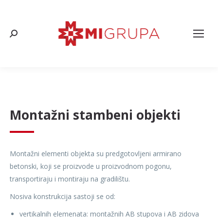
Search:
Montažni stambeni objekti
Montažni elementi objekta su predgotovljeni armirano
betonski, koji se proizvode u proizvodnom pogonu,
transportiraju i montiraju na gradilištu.
Nosiva konstrukcija sastoji se od:
vertikalnih elemenata: montažnih AB stupova i AB zidova