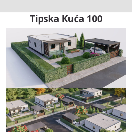
Tipska Kuća 100