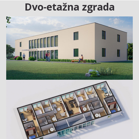
Dvo-etažna zgrada