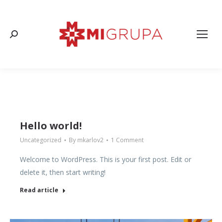
Search:
Hello world!
Uncategorized
By
mkarlov2
1 Comment
Welcome to WordPress. This is your first post. Edit or
delete it, then start writing!
Read article