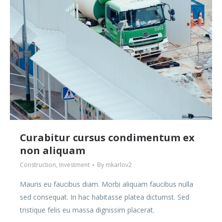
Curabitur cursus condimentum ex
non aliquam
Construction
,
Investment
By
mkarlov2
Mauris eu faucibus diam. Morbi aliquam faucibus nulla
sed consequat. In hac habitasse platea dictumst. Sed
tristique felis eu massa dignissim placerat.