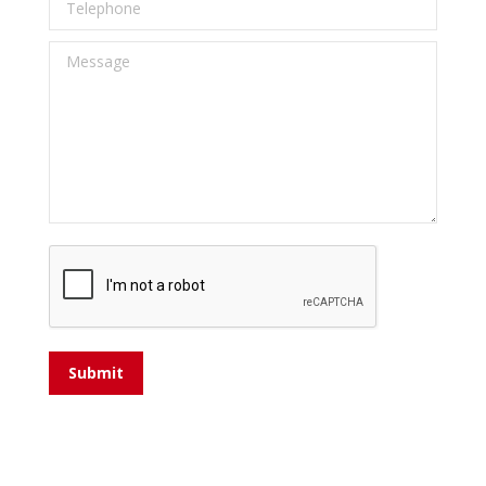
Telephone
Message
Submit