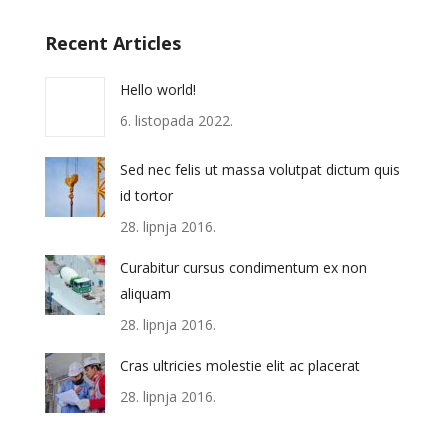
Recent Articles
Hello world!
6. listopada 2022.
Sed nec felis ut massa volutpat dictum quis
id tortor
28. lipnja 2016.
Curabitur cursus condimentum ex non
aliquam
28. lipnja 2016.
Cras ultricies molestie elit ac placerat
28. lipnja 2016.